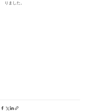
りました。