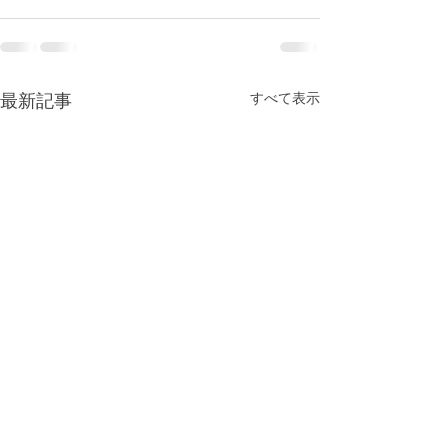
最新記事
すべて表示